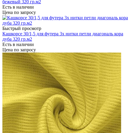
бежевый 320 гр.м2
Есть в наличии
Цена по запросу
Быстрый просмотр
Кашкорсе 30/1,5 для футера 3х нитки петли диагональ кора
дуба 320 гр.м2
Есть в наличии
Цена по запросу