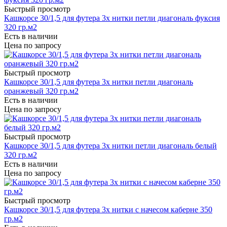
Быстрый просмотр
Кашкорсе 30/1,5 для футера 3х нитки петли диагональ фуксия
320 гр.м2
Есть в наличии
Цена по запросу
Быстрый просмотр
Кашкорсе 30/1,5 для футера 3х нитки петли диагональ
оранжевый 320 гр.м2
Есть в наличии
Цена по запросу
Быстрый просмотр
Кашкорсе 30/1,5 для футера 3х нитки петли диагональ белый
320 гр.м2
Есть в наличии
Цена по запросу
Быстрый просмотр
Кашкорсе 30/1,5 для футера 3х нитки с начесом каберне 350
гр.м2