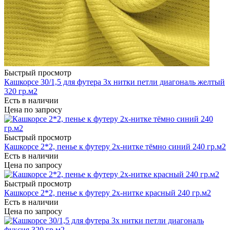
Быстрый просмотр
Кашкорсе 30/1,5 для футера 3х нитки петли диагональ желтый
320 гр.м2
Есть в наличии
Цена по запросу
Быстрый просмотр
Кашкорсе 2*2, пенье к футеру 2х-нитке тёмно синий 240 гр.м2
Есть в наличии
Цена по запросу
Быстрый просмотр
Кашкорсе 2*2, пенье к футеру 2х-нитке красный 240 гр.м2
Есть в наличии
Цена по запросу