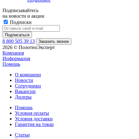
Подписывайтесь
на новости и акции
Подписки
8 800 505 39 13
Заказать звонок
2026 © ПолотноЭксперт
Компания
Информация
Помощь
О компании
Новости
Сотрудники
Вакансии
Дилеры
Помощь
Условия оплаты
Условия доставки
Гарантия на товар
Статьи