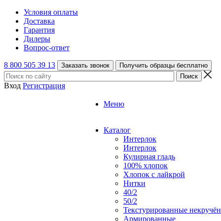
Условия оплаты
Доставка
Гарантия
Дилеры
Вопрос-ответ
8 800 505 39 13
Заказать звонок
Получить образцы бесплатно
Вход
Регистрация
Меню
Каталог
Интерлок
Интерлок
Кулирная гладь
100% хлопок
Хлопок с лайкрой
Нитки
40/2
50/2
Текстурированные некручё
Армированные