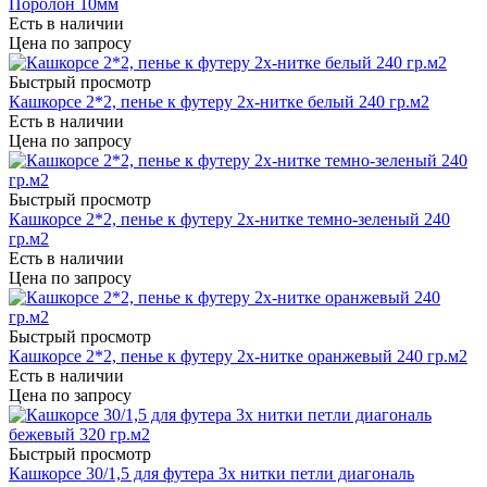
Поролон 10мм
Есть в наличии
Цена по запросу
Быстрый просмотр
Кашкорсе 2*2, пенье к футеру 2х-нитке белый 240 гр.м2
Есть в наличии
Цена по запросу
Быстрый просмотр
Кашкорсе 2*2, пенье к футеру 2х-нитке темно-зеленый 240
гр.м2
Есть в наличии
Цена по запросу
Быстрый просмотр
Кашкорсе 2*2, пенье к футеру 2х-нитке оранжевый 240 гр.м2
Есть в наличии
Цена по запросу
Быстрый просмотр
Кашкорсе 30/1,5 для футера 3х нитки петли диагональ