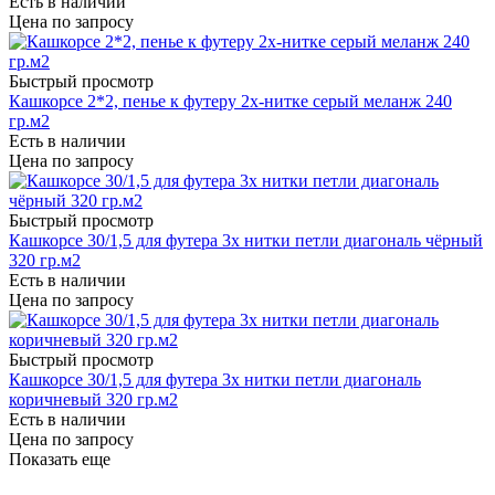
Есть в наличии
Цена по запросу
Быстрый просмотр
Кашкорсе 2*2, пенье к футеру 2х-нитке серый меланж 240
гр.м2
Есть в наличии
Цена по запросу
Быстрый просмотр
Кашкорсе 30/1,5 для футера 3х нитки петли диагональ чёрный
320 гр.м2
Есть в наличии
Цена по запросу
Быстрый просмотр
Кашкорсе 30/1,5 для футера 3х нитки петли диагональ
коричневый 320 гр.м2
Есть в наличии
Цена по запросу
Показать еще