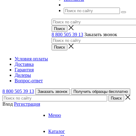
8 800 505 39 13
Заказать звонок
Условия оплаты
Доставка
Гарантия
Дилеры
Вопрос-ответ
8 800 505 39 13
Заказать звонок
Получить образцы бесплатно
Вход
Регистрация
Меню
Каталог