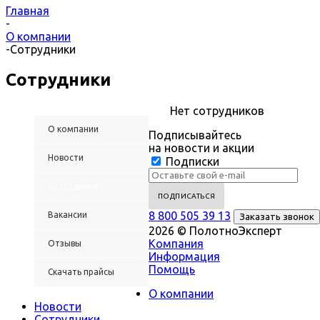
Главная
-
О компании
-
Сотрудники
Сотрудники
Нет сотрудников
О компании
Подписывайтесь
на новости и акции
Новости
Подписки
Сотрудники
8 800 505 39 13
Вакансии
Заказать звонок
2026 © ПолотноЭксперт
Компания
Отзывы
Информация
Помощь
Скачать прайсы
О компании
Новости
Сотрудники