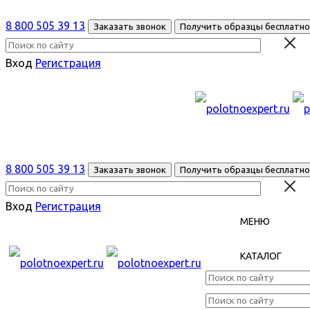
8 800 505 39 13
Заказать звонок
Получить образцы бесплатно
Вход
Регистрация
8 800 505 39 13
Заказать звонок
Получить образцы бесплатно
Вход
Регистрация
МЕНЮ
КАТАЛОГ