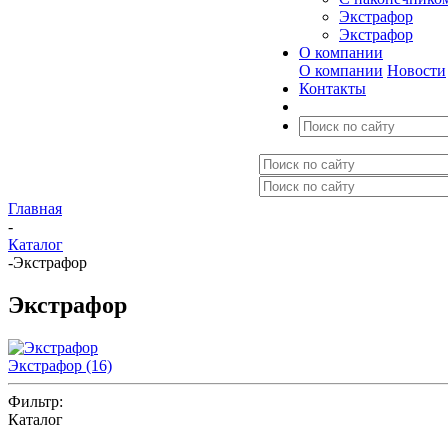
Экстрафор
Экстрафор
О компании
О компании
Новости
Контакты
Главная
-
Каталог
-
Экстрафор
Экстрафор
Экстрафор
(16)
Фильтр:
Каталог