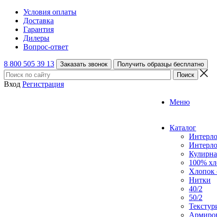
Условия оплаты
Доставка
Гарантия
Дилеры
Вопрос-ответ
8 800 505 39 13
Заказать звонок
Получить образцы бесплатно
Вход
Регистрация
Меню
Каталог
Интерл
Интерл
Кулирна
100% хл
Хлопок 
Нитки
40/2
50/2
Текстур
Армиро