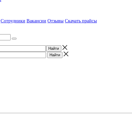
Сотрудники
Вакансии
Отзывы
Скачать прайсы