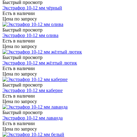
Быстрый просмотр
Экстрафор 10-12 мм чёрный
Есть в наличии
Цена по запросу
Быстрый просмотр
Экстрафор 10-12 мм олива
Есть в наличии
Цена по запросу
Быстрый просмотр
Экстрафор 10-12 мм жёлтый лютик
Есть в наличии
Цена по запросу
Быстрый просмотр
Экстрафор 10-12 мм каберне
Есть в наличии
Цена по запросу
Быстрый просмотр
Экстрафор 10-12 мм лаванда
Есть в наличии
Цена по запросу