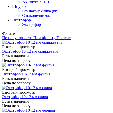
2-х нитка с П/Э
Шнурок
Без наконечника (кг)
С наконечником
Экстрафор
Экстрафор
Фильтр
По популярности
По алфавиту
По цене
Быстрый просмотр
Экстрафор 10-12 мм оранжевый
Есть в наличии
Цена по запросу
Быстрый просмотр
Экстрафор 10-12 мм фуксия
Есть в наличии
Цена по запросу
Быстрый просмотр
Экстрафор 10-12 мм слива
Есть в наличии
Цена по запросу