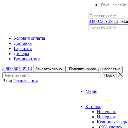
8 800 505 39 13
Зака
Условия оплаты
Доставка
Гарантия
Дилеры
Вопрос-ответ
8 800 505 39 13
Заказать звонок
Получить образцы бесплатно
Вход
Регистрация
Меню
Каталог
Интерлок
Интерлок
Кулирная гладь
100% хлопок