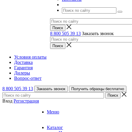
8 800 505 39 13
Заказать звонок
Условия оплаты
Доставка
Гарантия
Дилеры
Вопрос-ответ
8 800 505 39 13
Заказать звонок
Получить образцы бесплатно
Вход
Регистрация
Меню
Каталог