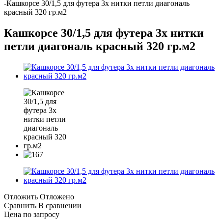
-
Кашкорсе 30/1,5 для футера 3х нитки петли диагональ
красный 320 гр.м2
Кашкорсе 30/1,5 для футера 3х нитки
петли диагональ красный 320 гр.м2
Отложить
Отложено
Сравнить
В сравнении
Цена по запросу