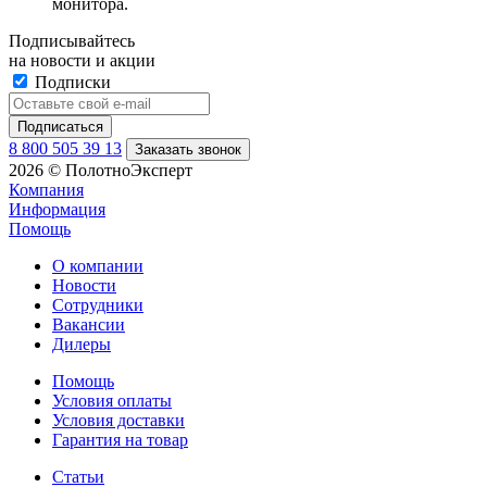
монитора.
Подписывайтесь
на новости и акции
Подписки
8 800 505 39 13
Заказать звонок
2026 © ПолотноЭксперт
Компания
Информация
Помощь
О компании
Новости
Сотрудники
Вакансии
Дилеры
Помощь
Условия оплаты
Условия доставки
Гарантия на товар
Статьи