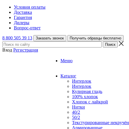
Условия оплаты
Доставка
Гарантия
Дилеры
Вопрос-ответ
8 800 505 39 13
Заказать звонок
Получить образцы бесплатно
Вход
Регистрация
Меню
Каталог
Интерлок
Интерлок
Кулирная гладь
100% хлопок
Хлопок с лайкрой
Нитки
40/2
50/2
Текстурированные некручё
Армированные