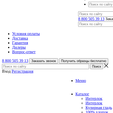
8 800 505 39 13
Зака
Условия оплаты
Доставка
Гарантия
Дилеры
Вопрос-ответ
8 800 505 39 13
Заказать звонок
Получить образцы бесплатно
Вход
Регистрация
Меню
Каталог
Интерлок
Интерлок
Кулирная гладь
100% хлопок