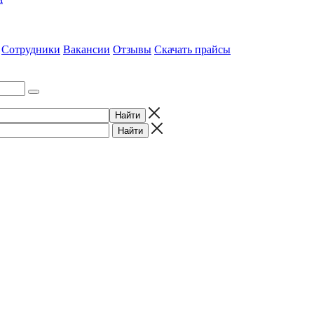
Сотрудники
Вакансии
Отзывы
Скачать прайсы