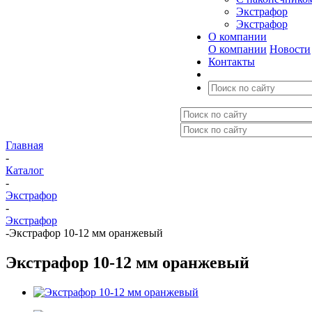
Экстрафор
Экстрафор
О компании
О компании
Новости
Контакты
Главная
-
Каталог
-
Экстрафор
-
Экстрафор
-
Экстрафор 10-12 мм оранжевый
Экстрафор 10-12 мм оранжевый