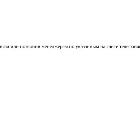
вязи или позвонив менеджерам по указанным на сайте телефона