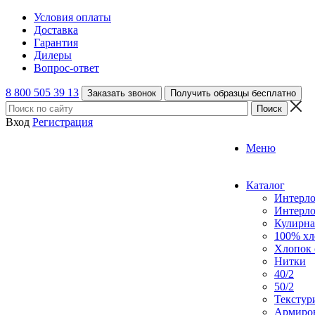
Условия оплаты
Доставка
Гарантия
Дилеры
Вопрос-ответ
8 800 505 39 13
Заказать звонок
Получить образцы бесплатно
Вход
Регистрация
Меню
Каталог
Интерл
Интерл
Кулирна
100% хл
Хлопок 
Нитки
40/2
50/2
Текстур
Армиро