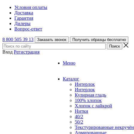
Условия оплаты
Доставка
Гарантия
Дилеры
Вопрос-ответ
8 800 505 39 13
Заказать звонок
Получить образцы бесплатно
Вход
Регистрация
Меню
Каталог
Интерлок
Интерлок
Кулирная гладь
100% хлопок
Хлопок с лайкрой
Нитки
40/2
50/2
Текстурированные некручё
Армированные