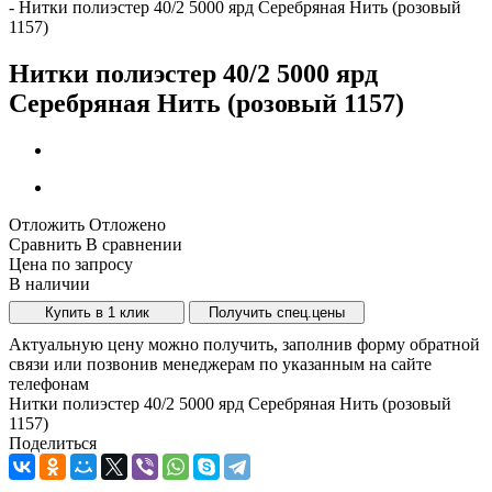
-
Нитки полиэстер 40/2 5000 ярд Серебряная Нить (розовый
1157)
Нитки полиэстер 40/2 5000 ярд
Серебряная Нить (розовый 1157)
Отложить
Отложено
Сравнить
В сравнении
Цена по запросу
В наличии
Купить в 1 клик
Получить спец.цены
Актуальную цену можно получить, заполнив форму обратной
связи или позвонив менеджерам по указанным на сайте
телефонам
Нитки полиэстер 40/2 5000 ярд Серебряная Нить (розовый
1157)
Поделиться