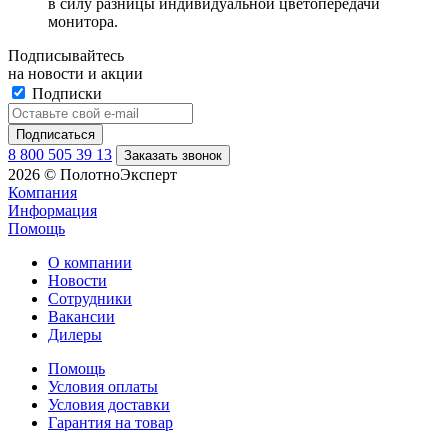
в силу разницы индивидуальной цветопередачи
монитора.
Подписывайтесь
на новости и акции
Подписки
8 800 505 39 13
Заказать звонок
2026 © ПолотноЭксперт
Компания
Информация
Помощь
О компании
Новости
Сотрудники
Вакансии
Дилеры
Помощь
Условия оплаты
Условия доставки
Гарантия на товар