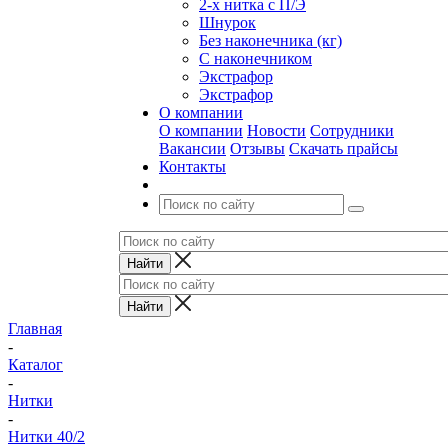
2-х нитка с П/Э
Шнурок
Без наконечника (кг)
С наконечником
Экстрафор
Экстрафор
О компании
О компании
Новости
Сотрудники
Вакансии
Отзывы
Скачать прайсы
Контакты
Главная
-
Каталог
-
Нитки
-
Нитки 40/2