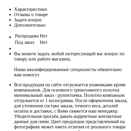
Характеристики
Отзывы о товаре
Задать вопрос
Дополнительно
Распродажа
Нет
Под заказ
Нет
Вы можете задать любой интересующий вас вопрос по
товару или работе магазина.
Наши квалифицированные специалисты обязательно
вам помогут.
Вся продукция на сайте отгружается упаковками кроме
компаньонов. Для основного трикотажного полотна
минимальный заказ - рулон/пачка. Полотно-компаньон
отгружается от 1 килограмма. После оформления заказа,
для уточнения состава заказа, точного веса, деталей
оплаты и доставки, с Вами свяжется наш менеджер.
Убедительная просьба давать корректные контактные
данные для связи. Цвет продукции представленный на
фотографиях может иметь отличия от реального товара