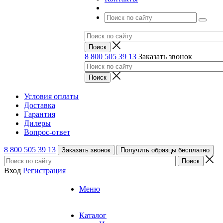
8 800 505 39 13
Заказать звонок
Условия оплаты
Доставка
Гарантия
Дилеры
Вопрос-ответ
8 800 505 39 13
Заказать звонок
Получить образцы бесплатно
Вход
Регистрация
Меню
Каталог