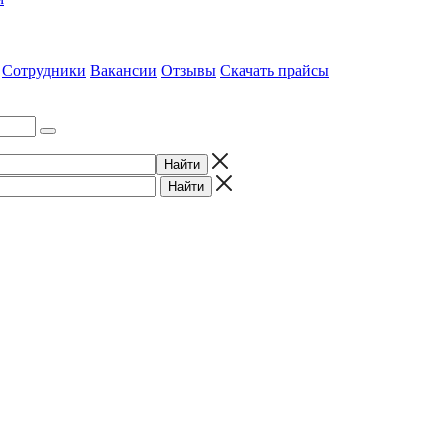
Сотрудники
Вакансии
Отзывы
Скачать прайсы