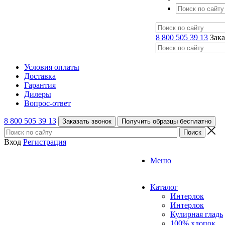
8 800 505 39 13
Зака
Условия оплаты
Доставка
Гарантия
Дилеры
Вопрос-ответ
8 800 505 39 13
Заказать звонок
Получить образцы бесплатно
Вход
Регистрация
Меню
Каталог
Интерлок
Интерлок
Кулирная гладь
100% хлопок