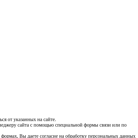
ся от указанных на сайте.
енеджеру сайта с помощью специальной формы связи или по
их формах, Вы даете согласие на обработку персональных данных