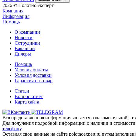
2026 © ПолотноЭксперт
Компания
Информация
Помощь
О компании
Новости
Сотрудники
Вакансии
Дилеры
Помощь
Условия оплаты
Условия доставки
Гарантия на товар
Статьи
Вопрос-ответ
Карта сайта
Вся представленная информация является ознакомительной, тех
Для получения подробной информации о наличии и стоимости у
телефону
.
Оставляя свои данные на сайте polotnoexpert.ru путем заполне