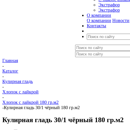
Экстрафор
Экстрафор
О компании
О компании
Новости
Контакты
Главная
-
Каталог
-
Кулирная гладь
-
Хлопок с лайкрой
-
Хлопок с лайкрой 180 гр.м2
-
Кулирная гладь 30/1 чёрный 180 гр.м2
Кулирная гладь 30/1 чёрный 180 гр.м2