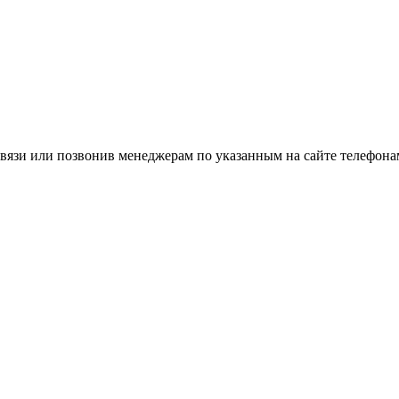
вязи или позвонив менеджерам по указанным на сайте телефона