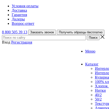
Условия оплаты
Доставка
Гарантия
Дилеры
Вопрос-ответ
8 800 505 39 13
Заказать звонок
Получить образцы бесплатно
Вход
Регистрация
Меню
Каталог
Интерл
Интерл
Кулирна
100% хл
Хлопок 
Нитки
40/2
50/2
Текстур
Армиро