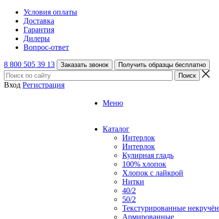
Условия оплаты
Доставка
Гарантия
Дилеры
Вопрос-ответ
8 800 505 39 13
Заказать звонок
Получить образцы бесплатно
Вход
Регистрация
Меню
Каталог
Интерлок
Интерлок
Кулирная гладь
100% хлопок
Хлопок с лайкрой
Нитки
40/2
50/2
Текстурированные некручё
Армированные