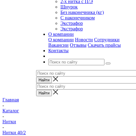
2-х нитка с П/Э
Шнурок
Без наконечника (кг)
С наконечником
Экстрафор
Экстрафор
О компании
О компании
Новости
Сотрудники
Вакансии
Отзывы
Скачать прайсы
Контакты
Главная
-
Каталог
-
Нитки
-
Нитки 40/2