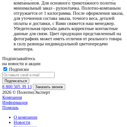
компаньонов. Для основного трикотажного полотна
минимальный заказ - рулон/пачка. Полотно-компаньон
отгружается от 1 килограмма. После оформления заказа,
для уточнения состава заказа, точного веса, деталей
оплаты и доставки, с Вами свяжется наш менеджер.
Убедительная просьба давать корректные контактные
данные для связи. Цвет продукции представленный на
фотографиях может иметь отличия от реального товара
в силу разницы индивидуальной цветопередачи
монитора.
Подписывайтесь
на новости и акции
Подписки
8 800 505 39 13
Заказать звонок
2026 © ПолотноЭксперт
Компания
Информация
Помощь
О компании
Новости