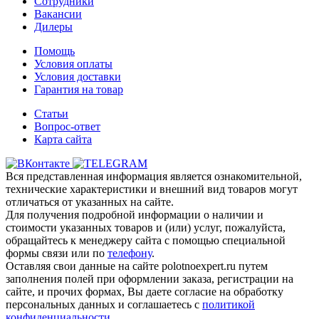
Сотрудники
Вакансии
Дилеры
Помощь
Условия оплаты
Условия доставки
Гарантия на товар
Статьи
Вопрос-ответ
Карта сайта
Вся представленная информация является ознакомительной,
технические характеристики и внешний вид товаров могут
отличаться от указанных на сайте.
Для получения подробной информации о наличии и
стоимости указанных товаров и (или) услуг, пожалуйста,
обращайтесь к менеджеру сайта с помощью специальной
формы связи или по
телефону
.
Оставляя свои данные на сайте polotnoexpert.ru путем
заполнения полей при оформлении заказа, регистрации на
сайте, и прочих формах, Вы даете согласие на обработку
персональных данных и соглашаетесь с
политикой
конфиденциальности.