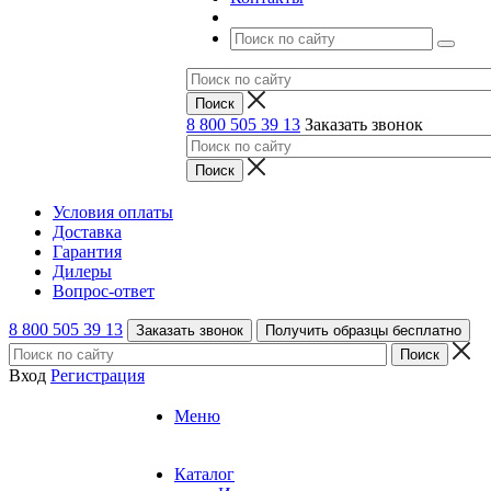
8 800 505 39 13
Заказать звонок
Условия оплаты
Доставка
Гарантия
Дилеры
Вопрос-ответ
8 800 505 39 13
Заказать звонок
Получить образцы бесплатно
Вход
Регистрация
Меню
Каталог