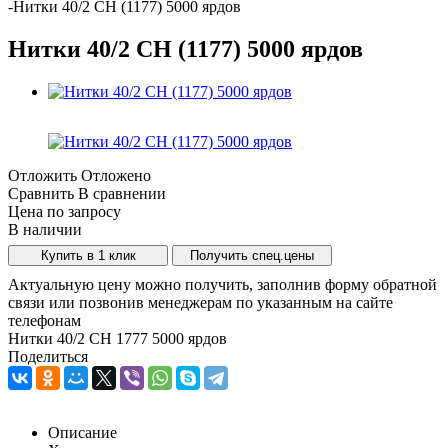
-
Нитки 40/2 СН (1177) 5000 ярдов
Нитки 40/2 СН (1177) 5000 ярдов
Отложить
Отложено
Сравнить
В сравнении
Цена по запросу
В наличии
Купить в 1 клик
Получить спец.цены
Актуальную цену можно получить, заполнив форму обратной
связи или позвонив менеджерам по указанным на сайте
телефонам
Нитки 40/2 СН 1777 5000 ярдов
Поделиться
Описание