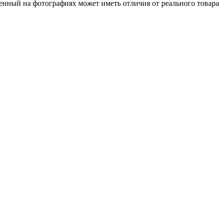
ленный на фотографиях может иметь отличия от реального товар