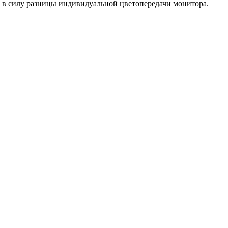
а в силу разницы индивидуальной цветопередачи монитора.