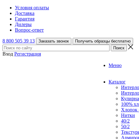
Условия оплаты
Доставка
Гарантия
Дилеры
Вопрос-ответ
8 800 505 39 13
Заказать звонок
Получить образцы бесплатно
Вход
Регистрация
Меню
Каталог
Интерл
Интерл
Кулирна
100% хл
Хлопок 
Нитки
40/2
50/2
Текстур
Армиро