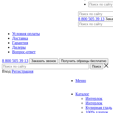
8 800 505 39 13
Зака
Условия оплаты
Доставка
Гарантия
Дилеры
Вопрос-ответ
8 800 505 39 13
Заказать звонок
Получить образцы бесплатно
Вход
Регистрация
Меню
Каталог
Интерлок
Интерлок
Кулирная гладь
100% хлопок