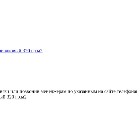
вязи или позвонив менеджерам по указанным на сайте телефона
ый 320 гр.м2