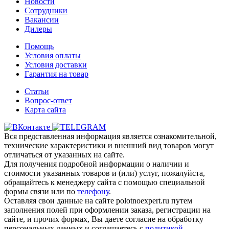
Новости
Сотрудники
Вакансии
Дилеры
Помощь
Условия оплаты
Условия доставки
Гарантия на товар
Статьи
Вопрос-ответ
Карта сайта
Вся представленная информация является ознакомительной,
технические характеристики и внешний вид товаров могут
отличаться от указанных на сайте.
Для получения подробной информации о наличии и
стоимости указанных товаров и (или) услуг, пожалуйста,
обращайтесь к менеджеру сайта с помощью специальной
формы связи или по
телефону
.
Оставляя свои данные на сайте polotnoexpert.ru путем
заполнения полей при оформлении заказа, регистрации на
сайте, и прочих формах, Вы даете согласие на обработку
персональных данных и соглашаетесь с
политикой