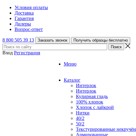
Условия оплаты
Доставка
Гарантия
Дилеры
Вопрос-ответ
8 800 505 39 13
Заказать звонок
Получить образцы бесплатно
Вход
Регистрация
Меню
Каталог
Интерлок
Интерлок
Кулирная гладь
100% хлопок
Хлопок с лайкрой
Нитки
40/2
50/2
Текстурированные некручё
Армированные