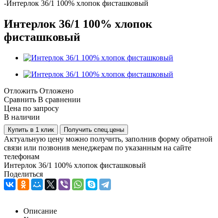
-
Интерлок 36/1 100% хлопок фисташковый
Интерлок 36/1 100% хлопок
фисташковый
Отложить
Отложено
Сравнить
В сравнении
Цена по запросу
В наличии
Купить в 1 клик
Получить спец.цены
Актуальную цену можно получить, заполнив форму обратной
связи или позвонив менеджерам по указанным на сайте
телефонам
Интерлок 36/1 100% хлопок фисташковый
Поделиться
Описание