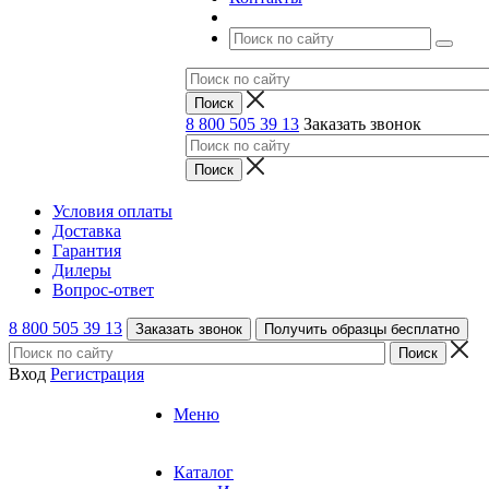
8 800 505 39 13
Заказать звонок
Условия оплаты
Доставка
Гарантия
Дилеры
Вопрос-ответ
8 800 505 39 13
Заказать звонок
Получить образцы бесплатно
Вход
Регистрация
Меню
Каталог