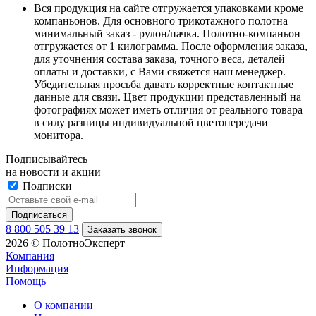
Вся продукция на сайте отгружается упаковками кроме
компаньонов. Для основного трикотажного полотна
минимальный заказ - рулон/пачка. Полотно-компаньон
отгружается от 1 килограмма. После оформления заказа,
для уточнения состава заказа, точного веса, деталей
оплаты и доставки, с Вами свяжется наш менеджер.
Убедительная просьба давать корректные контактные
данные для связи. Цвет продукции представленный на
фотографиях может иметь отличия от реального товара
в силу разницы индивидуальной цветопередачи
монитора.
Подписывайтесь
на новости и акции
Подписки
8 800 505 39 13
Заказать звонок
2026 © ПолотноЭксперт
Компания
Информация
Помощь
О компании