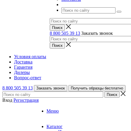
8 800 505 39 13
Заказать звонок
Условия оплаты
Доставка
Гарантия
Дилеры
Вопрос-ответ
8 800 505 39 13
Заказать звонок
Получить образцы бесплатно
Вход
Регистрация
Меню
Каталог