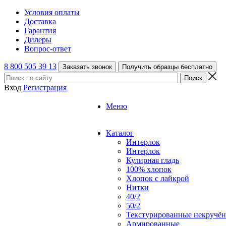
Условия оплаты
Доставка
Гарантия
Дилеры
Вопрос-ответ
8 800 505 39 13
Заказать звонок
Получить образцы бесплатно
Вход
Регистрация
Меню
Каталог
Интерлок
Интерлок
Кулирная гладь
100% хлопок
Хлопок с лайкрой
Нитки
40/2
50/2
Текстурированные некручё
Армированные