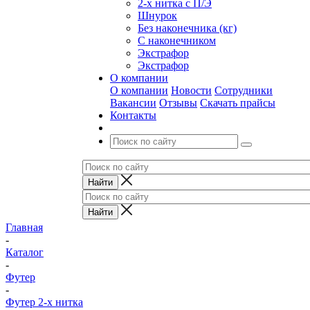
2-х нитка с П/Э
Шнурок
Без наконечника (кг)
С наконечником
Экстрафор
Экстрафор
О компании
О компании
Новости
Сотрудники
Вакансии
Отзывы
Скачать прайсы
Контакты
Главная
-
Каталог
-
Футер
-
Футер 2-х нитка