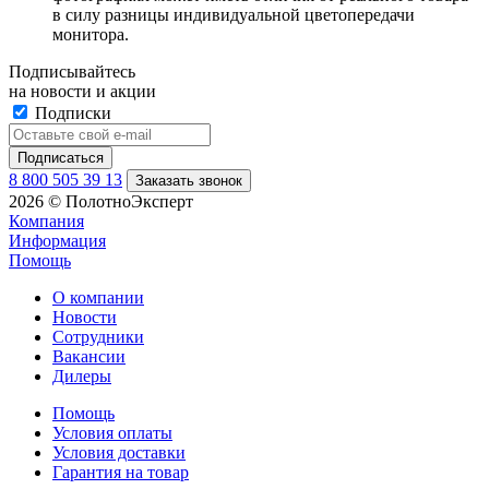
в силу разницы индивидуальной цветопередачи
монитора.
Подписывайтесь
на новости и акции
Подписки
8 800 505 39 13
Заказать звонок
2026 © ПолотноЭксперт
Компания
Информация
Помощь
О компании
Новости
Сотрудники
Вакансии
Дилеры
Помощь
Условия оплаты
Условия доставки
Гарантия на товар