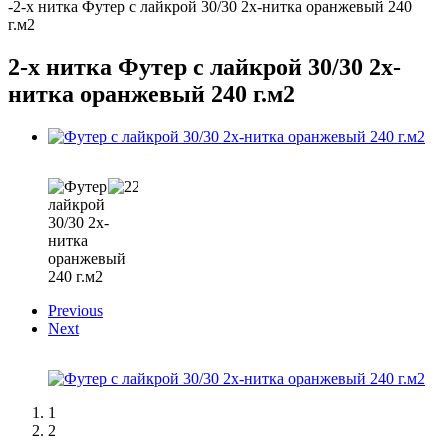
-
2-х нитка Футер с лайкрой 30/30 2х-нитка оранжевый 240
г.м2
2-х нитка Футер с лайкрой 30/30 2х-
нитка оранжевый 240 г.м2
Previous
Next
1
2