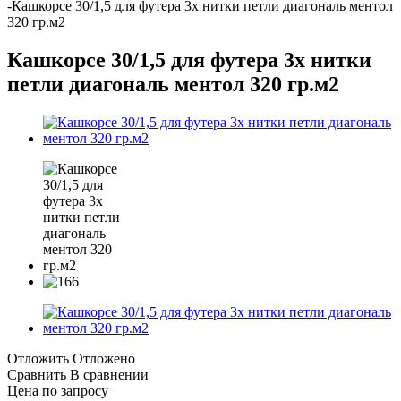
-
Кашкорсе 30/1,5 для футера 3х нитки петли диагональ ментол
320 гр.м2
Кашкорсе 30/1,5 для футера 3х нитки
петли диагональ ментол 320 гр.м2
Отложить
Отложено
Сравнить
В сравнении
Цена по запросу