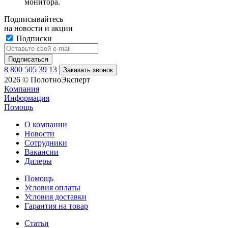
монитора.
Подписывайтесь
на новости и акции
Подписки
8 800 505 39 13
Заказать звонок
2026 © ПолотноЭксперт
Компания
Информация
Помощь
О компании
Новости
Сотрудники
Вакансии
Дилеры
Помощь
Условия оплаты
Условия доставки
Гарантия на товар
Статьи