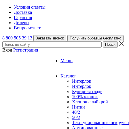
Условия оплаты
Доставка
Гарантия
Дилеры
Вопрос-ответ
8 800 505 39 13
Заказать звонок
Получить образцы бесплатно
Вход
Регистрация
Меню
Каталог
Интерлок
Интерлок
Кулирная гладь
100% хлопок
Хлопок с лайкрой
Нитки
40/2
50/2
Текстурированные некручё
Армированные