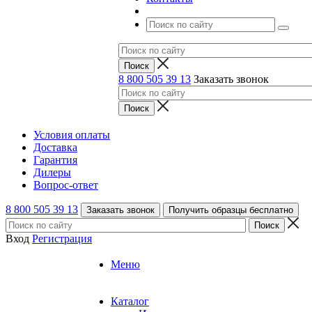
8 800 505 39 13
Заказать звонок
Условия оплаты
Доставка
Гарантия
Дилеры
Вопрос-ответ
8 800 505 39 13
Заказать звонок
Получить образцы бесплатно
Вход
Регистрация
Меню
Каталог