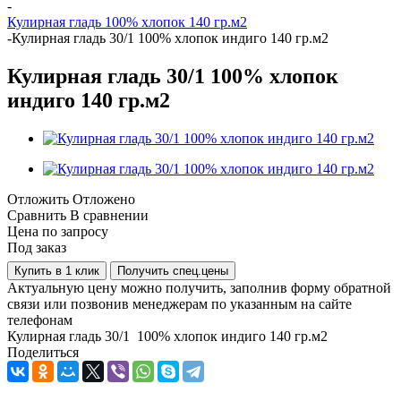
-
Кулирная гладь 100% хлопок 140 гр.м2
-
Кулирная гладь 30/1 100% хлопок индиго 140 гр.м2
Кулирная гладь 30/1 100% хлопок
индиго 140 гр.м2
Отложить
Отложено
Сравнить
В сравнении
Цена по запросу
Под заказ
Купить в 1 клик
Получить спец.цены
Актуальную цену можно получить, заполнив форму обратной
связи или позвонив менеджерам по указанным на сайте
телефонам
Кулирная гладь 30/1 100% хлопок индиго 140 гр.м2
Поделиться