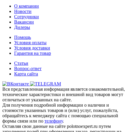
О компании
Новости
Сотрудники
Вакансии
Дилеры
Помощь
Условия оплаты
Условия доставки
Гарантия на товар
Статьи
Вопрос-ответ
Карта сайта
Вся представленная информация является ознакомительной,
технические характеристики и внешний вид товаров могут
отличаться от указанных на сайте.
Для получения подробной информации о наличии и
стоимости указанных товаров и (или) услуг, пожалуйста,
обращайтесь к менеджеру сайта с помощью специальной
формы связи или по
телефону
.
Оставляя свои данные на сайте polotnoexpert.ru путем
заполнения полей при оформлении заказа, регистрации на