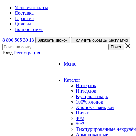
Условия оплаты
Доставка
Гарантия
Дилеры
Вопрос-ответ
8 800 505 39 13
Заказать звонок
Получить образцы бесплатно
Вход
Регистрация
Меню
Каталог
Интерлок
Интерлок
Кулирная гладь
100% хлопок
Хлопок с лайкрой
Нитки
40/2
50/2
Текстурированные некручё
Армированные