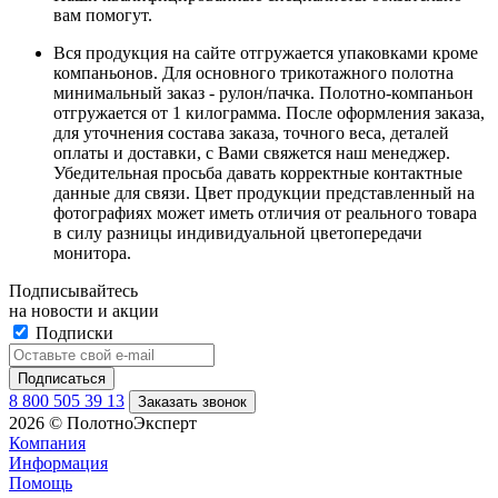
вам помогут.
Вся продукция на сайте отгружается упаковками кроме
компаньонов. Для основного трикотажного полотна
минимальный заказ - рулон/пачка. Полотно-компаньон
отгружается от 1 килограмма. После оформления заказа,
для уточнения состава заказа, точного веса, деталей
оплаты и доставки, с Вами свяжется наш менеджер.
Убедительная просьба давать корректные контактные
данные для связи. Цвет продукции представленный на
фотографиях может иметь отличия от реального товара
в силу разницы индивидуальной цветопередачи
монитора.
Подписывайтесь
на новости и акции
Подписки
8 800 505 39 13
Заказать звонок
2026 © ПолотноЭксперт
Компания
Информация
Помощь