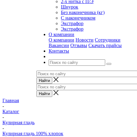
2-х нитка с П/Э
Шнурок
Без наконечника (кг)
С наконечником
Экстрафор
Экстрафор
О компании
О компании
Новости
Сотрудники
Вакансии
Отзывы
Скачать прайсы
Контакты
Главная
-
Каталог
-
Кулирная гладь
-
Кулирная гладь 100% хлопок