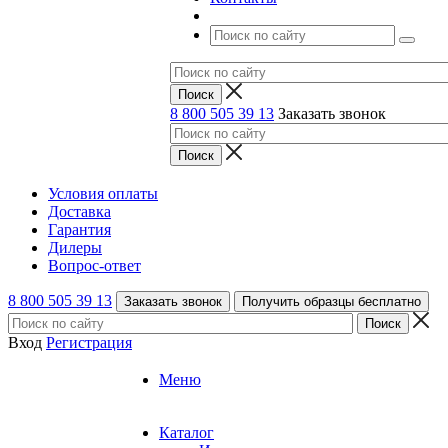
8 800 505 39 13
Заказать звонок
Условия оплаты
Доставка
Гарантия
Дилеры
Вопрос-ответ
8 800 505 39 13
Заказать звонок
Получить образцы бесплатно
Вход
Регистрация
Меню
Каталог