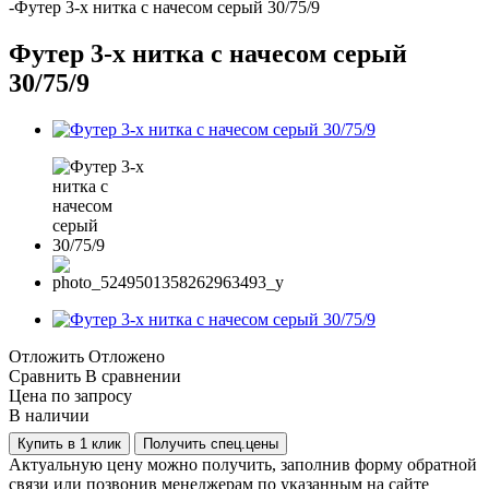
-
Футер 3-х нитка с начесом серый 30/75/9
Футер 3-х нитка с начесом серый
30/75/9
Отложить
Отложено
Сравнить
В сравнении
Цена по запросу
В наличии
Купить в 1 клик
Получить спец.цены
Актуальную цену можно получить, заполнив форму обратной
связи или позвонив менеджерам по указанным на сайте