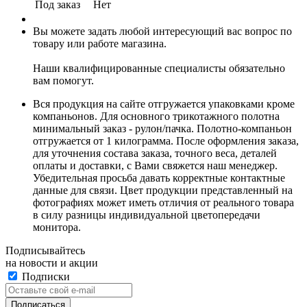
Под заказ
Нет
Вы можете задать любой интересующий вас вопрос по
товару или работе магазина.
Наши квалифицированные специалисты обязательно
вам помогут.
Вся продукция на сайте отгружается упаковками кроме
компаньонов. Для основного трикотажного полотна
минимальный заказ - рулон/пачка. Полотно-компаньон
отгружается от 1 килограмма. После оформления заказа,
для уточнения состава заказа, точного веса, деталей
оплаты и доставки, с Вами свяжется наш менеджер.
Убедительная просьба давать корректные контактные
данные для связи. Цвет продукции представленный на
фотографиях может иметь отличия от реального товара
в силу разницы индивидуальной цветопередачи
монитора.
Подписывайтесь
на новости и акции
Подписки