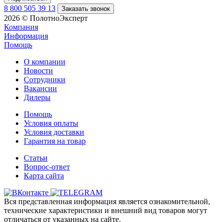
8 800 505 39 13
Заказать звонок
2026 © ПолотноЭксперт
Компания
Информация
Помощь
О компании
Новости
Сотрудники
Вакансии
Дилеры
Помощь
Условия оплаты
Условия доставки
Гарантия на товар
Статьи
Вопрос-ответ
Карта сайта
Вся представленная информация является ознакомительной,
технические характеристики и внешний вид товаров могут
отличаться от указанных на сайте.