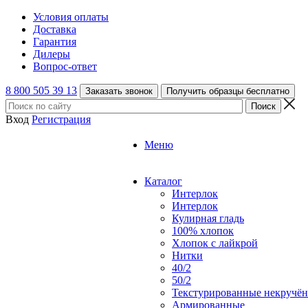
Условия оплаты
Доставка
Гарантия
Дилеры
Вопрос-ответ
8 800 505 39 13
Заказать звонок
Получить образцы бесплатно
Вход
Регистрация
Меню
Каталог
Интерлок
Интерлок
Кулирная гладь
100% хлопок
Хлопок с лайкрой
Нитки
40/2
50/2
Текстурированные некручё
Армированные