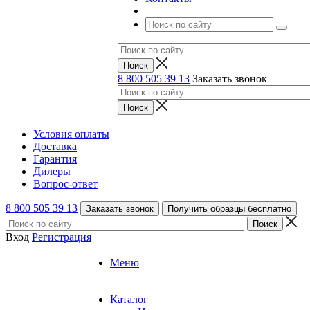
8 800 505 39 13
Заказать звонок
Условия оплаты
Доставка
Гарантия
Дилеры
Вопрос-ответ
8 800 505 39 13
Заказать звонок
Получить образцы бесплатно
Вход
Регистрация
Меню
Каталог