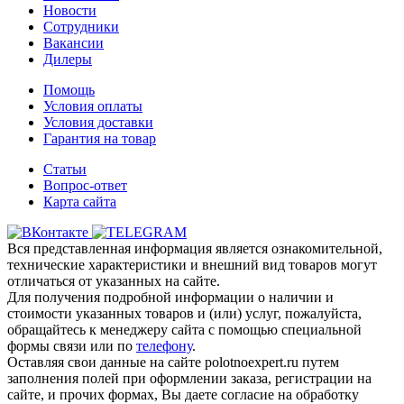
Новости
Сотрудники
Вакансии
Дилеры
Помощь
Условия оплаты
Условия доставки
Гарантия на товар
Статьи
Вопрос-ответ
Карта сайта
Вся представленная информация является ознакомительной,
технические характеристики и внешний вид товаров могут
отличаться от указанных на сайте.
Для получения подробной информации о наличии и
стоимости указанных товаров и (или) услуг, пожалуйста,
обращайтесь к менеджеру сайта с помощью специальной
формы связи или по
телефону
.
Оставляя свои данные на сайте polotnoexpert.ru путем
заполнения полей при оформлении заказа, регистрации на
сайте, и прочих формах, Вы даете согласие на обработку