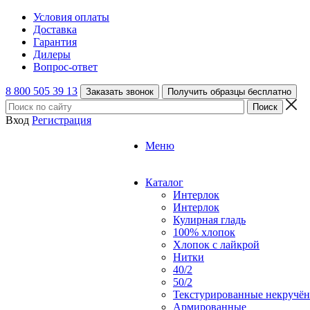
Условия оплаты
Доставка
Гарантия
Дилеры
Вопрос-ответ
8 800 505 39 13
Заказать звонок
Получить образцы бесплатно
Вход
Регистрация
Меню
Каталог
Интерлок
Интерлок
Кулирная гладь
100% хлопок
Хлопок с лайкрой
Нитки
40/2
50/2
Текстурированные некручё
Армированные