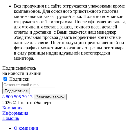
Вся продукция на сайте отгружается упаковками кроме
компаньонов. Для основного трикотажного полотна
минимальный заказ - рулон/пачка. Полотно-компаньон
отгружается от 1 килограмма. После оформления заказа,
для уточнения состава заказа, точного веса, деталей
оплаты и доставки, с Вами свяжется наш менеджер.
Убедительная просьба давать корректные контактные
данные для связи. Цвет продукции представленный на
фотографиях может иметь отличия от реального товара
в силу разницы индивидуальной цветопередачи
монитора.
Подписывайтесь
на новости и акции
Подписки
8 800 505 39 13
Заказать звонок
2026 © ПолотноЭксперт
Компания
Информация
Помощь
О компании