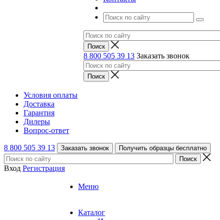
8 800 505 39 13
Заказать звонок
Условия оплаты
Доставка
Гарантия
Дилеры
Вопрос-ответ
8 800 505 39 13
Заказать звонок
Получить образцы бесплатно
Вход
Регистрация
Меню
Каталог