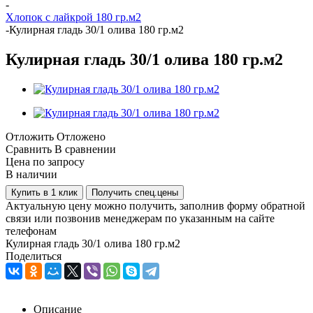
-
Хлопок с лайкрой 180 гр.м2
-
Кулирная гладь 30/1 олива 180 гр.м2
Кулирная гладь 30/1 олива 180 гр.м2
Отложить
Отложено
Сравнить
В сравнении
Цена по запросу
В наличии
Купить в 1 клик
Получить спец.цены
Актуальную цену можно получить, заполнив форму обратной
связи или позвонив менеджерам по указанным на сайте
телефонам
Кулирная гладь 30/1 олива 180 гр.м2
Поделиться
Описание