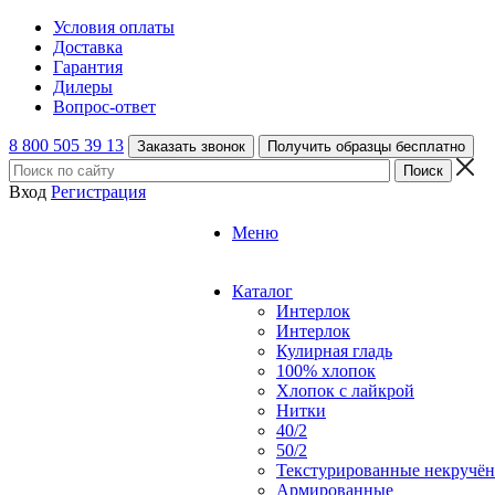
Условия оплаты
Доставка
Гарантия
Дилеры
Вопрос-ответ
8 800 505 39 13
Заказать звонок
Получить образцы бесплатно
Вход
Регистрация
Меню
Каталог
Интерлок
Интерлок
Кулирная гладь
100% хлопок
Хлопок с лайкрой
Нитки
40/2
50/2
Текстурированные некручё
Армированные