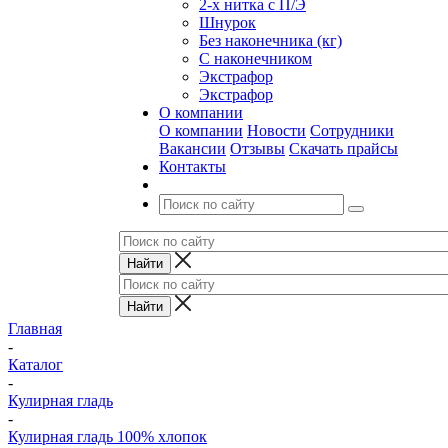
2-х нитка с П/Э
Шнурок
Без наконечника (кг)
С наконечником
Экстрафор
Экстрафор
О компании
О компании
Новости
Сотрудники
Вакансии
Отзывы
Скачать прайсы
Контакты
Главная
-
Каталог
-
Кулирная гладь
-
Кулирная гладь 100% хлопок