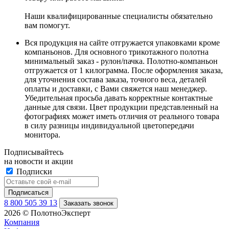
Наши квалифицированные специалисты обязательно
вам помогут.
Вся продукция на сайте отгружается упаковками кроме
компаньонов. Для основного трикотажного полотна
минимальный заказ - рулон/пачка. Полотно-компаньон
отгружается от 1 килограмма. После оформления заказа,
для уточнения состава заказа, точного веса, деталей
оплаты и доставки, с Вами свяжется наш менеджер.
Убедительная просьба давать корректные контактные
данные для связи. Цвет продукции представленный на
фотографиях может иметь отличия от реального товара
в силу разницы индивидуальной цветопередачи
монитора.
Подписывайтесь
на новости и акции
Подписки
8 800 505 39 13
Заказать звонок
2026 © ПолотноЭксперт
Компания