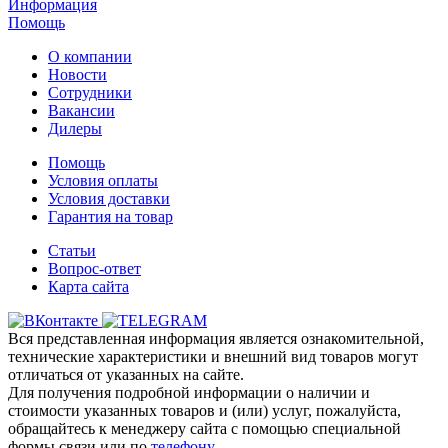
Информация
Помощь
О компании
Новости
Сотрудники
Вакансии
Дилеры
Помощь
Условия оплаты
Условия доставки
Гарантия на товар
Статьи
Вопрос-ответ
Карта сайта
Вся представленная информация является ознакомительной,
технические характеристики и внешний вид товаров могут
отличаться от указанных на сайте.
Для получения подробной информации о наличии и
стоимости указанных товаров и (или) услуг, пожалуйста,
обращайтесь к менеджеру сайта с помощью специальной
формы связи или по
телефону
.