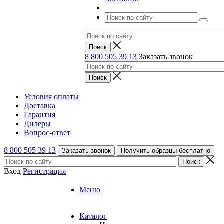
8 800 505 39 13
Заказать звонок
Условия оплаты
Доставка
Гарантия
Дилеры
Вопрос-ответ
8 800 505 39 13
Заказать звонок
Получить образцы бесплатно
Вход
Регистрация
Меню
Каталог