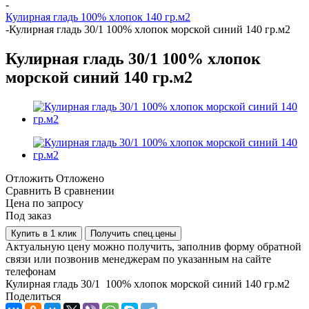
-
Кулирная гладь 100% хлопок 140 гр.м2
-
Кулирная гладь 30/1 100% хлопок морской синий 140 гр.м2
Кулирная гладь 30/1 100% хлопок
морской синий 140 гр.м2
Отложить
Отложено
Сравнить
В сравнении
Цена по запросу
Под заказ
Купить в 1 клик
Получить спец.цены
Актуальную цену можно получить, заполнив форму обратной
связи или позвонив менеджерам по указанным на сайте
телефонам
Кулирная гладь 30/1 100% хлопок морской синий 140 гр.м2
Поделиться