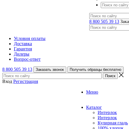
8 800 505 39 13
Зака
Условия оплаты
Доставка
Гарантия
Дилеры
Вопрос-ответ
8 800 505 39 13
Заказать звонок
Получить образцы бесплатно
Вход
Регистрация
Меню
Каталог
Интерлок
Интерлок
Кулирная гладь
100% хлопок