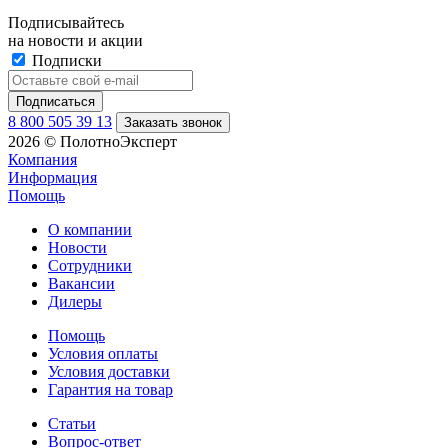
Подписывайтесь
на новости и акции
Подписки
8 800 505 39 13
Заказать звонок
2026 © ПолотноЭксперт
Компания
Информация
Помощь
О компании
Новости
Сотрудники
Вакансии
Дилеры
Помощь
Условия оплаты
Условия доставки
Гарантия на товар
Статьи
Вопрос-ответ