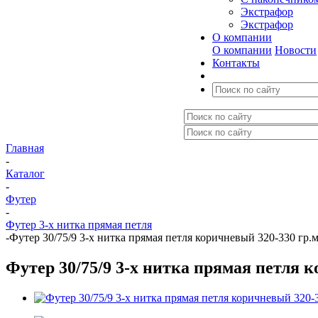
Экстрафор
Экстрафор
О компании
О компании
Новости
Контакты
Главная
-
Каталог
-
Футер
-
Футер 3-х нитка прямая петля
-
Футер 30/75/9 3-х нитка прямая петля коричневый 320-330 гр.
Футер 30/75/9 3-х нитка прямая петля 