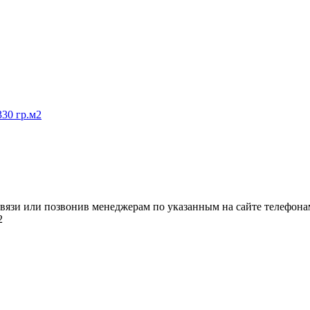
вязи или позвонив менеджерам по указанным на сайте телефона
2