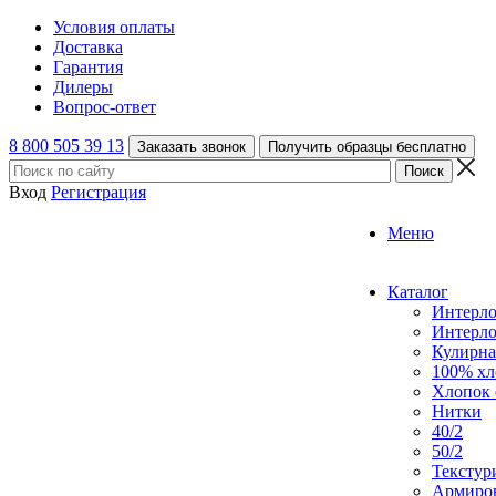
Условия оплаты
Доставка
Гарантия
Дилеры
Вопрос-ответ
8 800 505 39 13
Заказать звонок
Получить образцы бесплатно
Вход
Регистрация
Меню
Каталог
Интерл
Интерл
Кулирна
100% хл
Хлопок 
Нитки
40/2
50/2
Текстур
Армиро