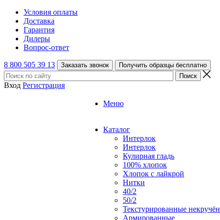
Условия оплаты
Доставка
Гарантия
Дилеры
Вопрос-ответ
8 800 505 39 13
Заказать звонок
Получить образцы бесплатно
Вход
Регистрация
Меню
Каталог
Интерлок
Интерлок
Кулирная гладь
100% хлопок
Хлопок с лайкрой
Нитки
40/2
50/2
Текстурированные некручё
Армированные