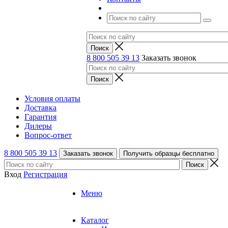
8 800 505 39 13
Заказать звонок
Условия оплаты
Доставка
Гарантия
Дилеры
Вопрос-ответ
8 800 505 39 13
Заказать звонок
Получить образцы бесплатно
Вход
Регистрация
Меню
Каталог