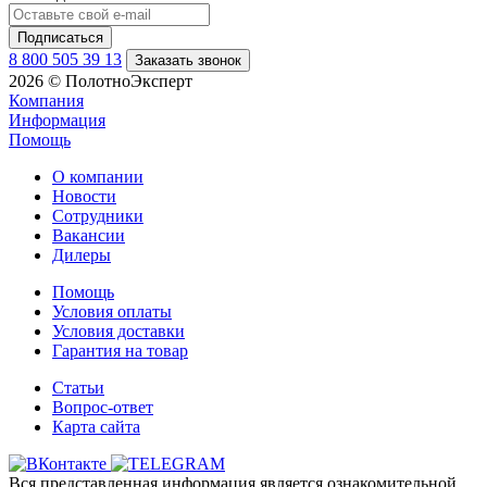
8 800 505 39 13
Заказать звонок
2026 © ПолотноЭксперт
Компания
Информация
Помощь
О компании
Новости
Сотрудники
Вакансии
Дилеры
Помощь
Условия оплаты
Условия доставки
Гарантия на товар
Статьи
Вопрос-ответ
Карта сайта
Вся представленная информация является ознакомительной,