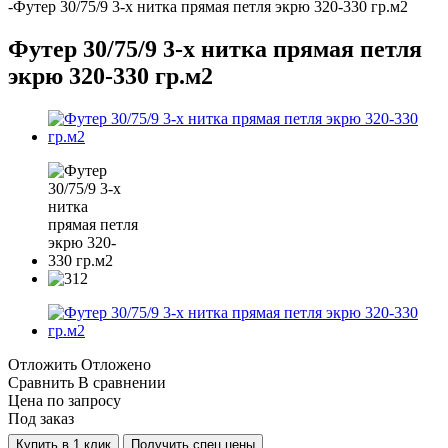
-
Футер 30/75/9 3-х нитка прямая петля экрю 320-330 гр.м2
Футер 30/75/9 3-х нитка прямая петля
экрю 320-330 гр.м2
Отложить
Отложено
Сравнить
В сравнении
Цена по запросу
Под заказ
Купить в 1 клик
Получить спец.цены