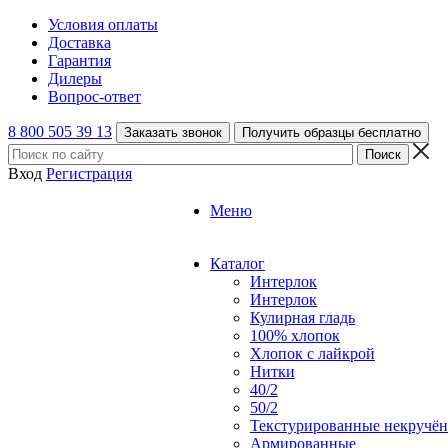
Условия оплаты
Доставка
Гарантия
Дилеры
Вопрос-ответ
8 800 505 39 13
Заказать звонок
Получить образцы бесплатно
Вход
Регистрация
Меню
Каталог
Интерлок
Интерлок
Кулирная гладь
100% хлопок
Хлопок с лайкрой
Нитки
40/2
50/2
Текстурированные некручё
Армированные