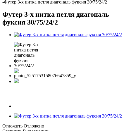
-
Футер 3-х нитка петля диагональ фуксия 30/75/24/2
Футер 3-х нитка петля диагональ
фуксия 30/75/24/2
Отложить
Отложено