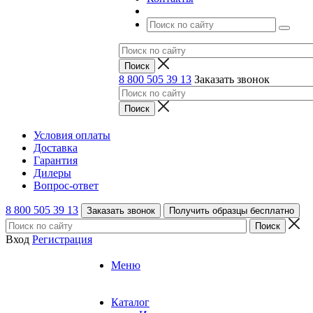
8 800 505 39 13
Заказать звонок
Условия оплаты
Доставка
Гарантия
Дилеры
Вопрос-ответ
8 800 505 39 13
Заказать звонок
Получить образцы бесплатно
Вход
Регистрация
Меню
Каталог