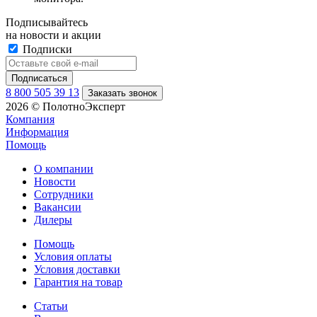
Подписывайтесь
на новости и акции
Подписки
8 800 505 39 13
Заказать звонок
2026 © ПолотноЭксперт
Компания
Информация
Помощь
О компании
Новости
Сотрудники
Вакансии
Дилеры
Помощь
Условия оплаты
Условия доставки
Гарантия на товар
Статьи