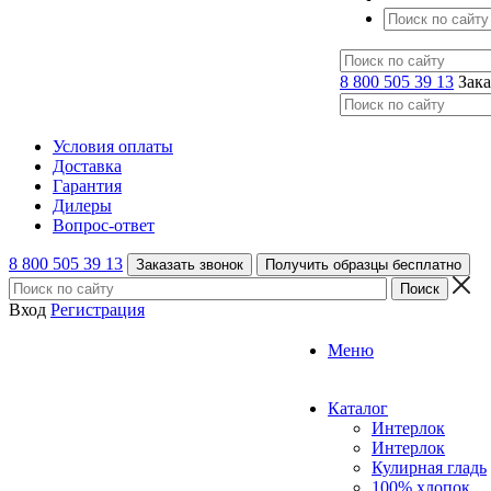
8 800 505 39 13
Зака
Условия оплаты
Доставка
Гарантия
Дилеры
Вопрос-ответ
8 800 505 39 13
Заказать звонок
Получить образцы бесплатно
Вход
Регистрация
Меню
Каталог
Интерлок
Интерлок
Кулирная гладь
100% хлопок