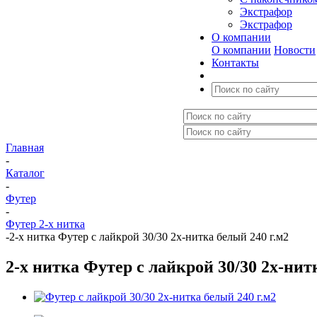
Экстрафор
Экстрафор
О компании
О компании
Новости
Контакты
Главная
-
Каталог
-
Футер
-
Футер 2-х нитка
-
2-х нитка Футер с лайкрой 30/30 2х-нитка белый 240 г.м2
2-х нитка Футер с лайкрой 30/30 2х-нит