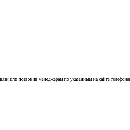
вязи или позвонив менеджерам по указанным на сайте телефона