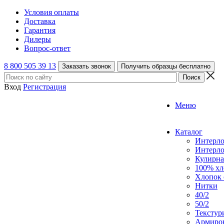
Условия оплаты
Доставка
Гарантия
Дилеры
Вопрос-ответ
8 800 505 39 13
Заказать звонок
Получить образцы бесплатно
Вход
Регистрация
Меню
Каталог
Интерл
Интерл
Кулирна
100% хл
Хлопок 
Нитки
40/2
50/2
Текстур
Армиро