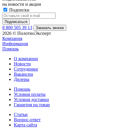
на новости и акции
Подписки
8 800 505 39 13
Заказать звонок
2026 © ПолотноЭксперт
Компания
Информация
Помощь
О компании
Новости
Сотрудники
Вакансии
Дилеры
Помощь
Условия оплаты
Условия доставки
Гарантия на товар
Статьи
Вопрос-ответ
Карта сайта