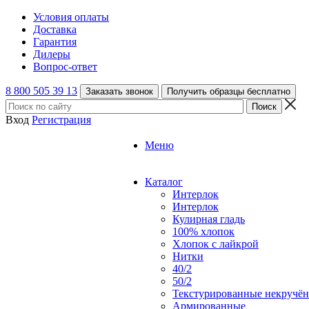
Условия оплаты
Доставка
Гарантия
Дилеры
Вопрос-ответ
8 800 505 39 13
Заказать звонок
Получить образцы бесплатно
Вход
Регистрация
Меню
Каталог
Интерлок
Интерлок
Кулирная гладь
100% хлопок
Хлопок с лайкрой
Нитки
40/2
50/2
Текстурированные некручё
Армированные