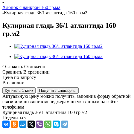
-
Хлопок с лайкрой 160 гр.м2
-
Кулирная гладь 36/1 атлантида 160 гр.м2
Кулирная гладь 36/1 атлантида 160
гр.м2
Отложить
Отложено
Сравнить
В сравнении
Цена по запросу
В наличии
Купить в 1 клик
Получить спец.цены
Актуальную цену можно получить, заполнив форму обратной
связи или позвонив менеджерам по указанным на сайте
телефонам
Кулирная гладь 36/1 атлантида 160 гр.м2
Поделиться