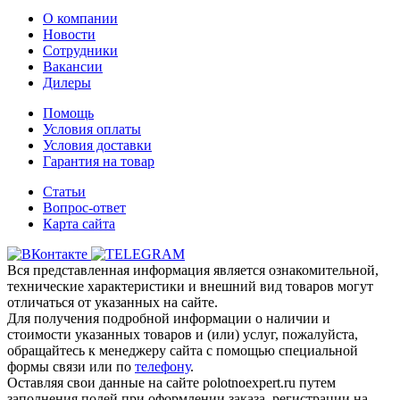
О компании
Новости
Сотрудники
Вакансии
Дилеры
Помощь
Условия оплаты
Условия доставки
Гарантия на товар
Статьи
Вопрос-ответ
Карта сайта
Вся представленная информация является ознакомительной,
технические характеристики и внешний вид товаров могут
отличаться от указанных на сайте.
Для получения подробной информации о наличии и
стоимости указанных товаров и (или) услуг, пожалуйста,
обращайтесь к менеджеру сайта с помощью специальной
формы связи или по
телефону
.
Оставляя свои данные на сайте polotnoexpert.ru путем
заполнения полей при оформлении заказа, регистрации на