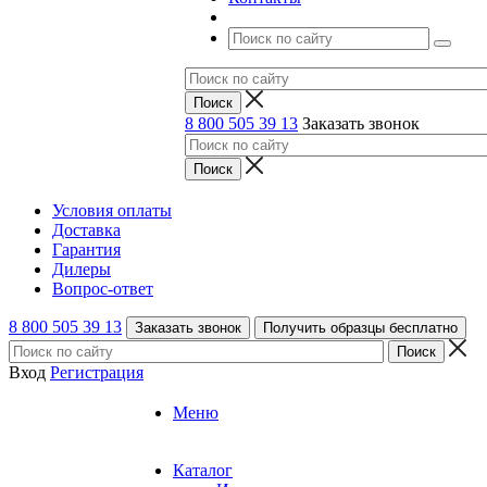
8 800 505 39 13
Заказать звонок
Условия оплаты
Доставка
Гарантия
Дилеры
Вопрос-ответ
8 800 505 39 13
Заказать звонок
Получить образцы бесплатно
Вход
Регистрация
Меню
Каталог