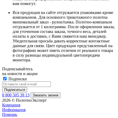
вам помогут.
Вся продукция на сайте отгружается упаковками кроме
компаньонов. Для основного трикотажного полотна
минимальный заказ - рулон/пачка. Полотно-компаньон
отгружается от 1 килограмма. После оформления заказа,
для уточнения состава заказа, точного веса, деталей
оплаты и доставки, с Вами свяжется наш менеджер.
Убедительная просьба давать корректные контактные
данные для связи. Цвет продукции представленный на
фотографиях может иметь отличия от реального товара
в силу разницы индивидуальной цветопередачи
монитора.
Подписывайтесь
на новости и акции
Подписки
8 800 505 39 13
Заказать звонок
2026 © ПолотноЭксперт
Компания
Информация
Помощь