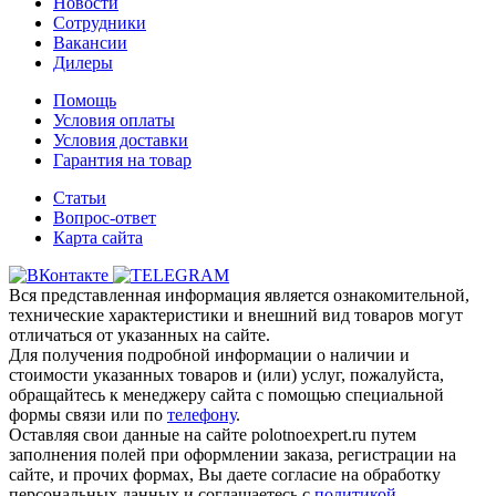
Новости
Сотрудники
Вакансии
Дилеры
Помощь
Условия оплаты
Условия доставки
Гарантия на товар
Статьи
Вопрос-ответ
Карта сайта
Вся представленная информация является ознакомительной,
технические характеристики и внешний вид товаров могут
отличаться от указанных на сайте.
Для получения подробной информации о наличии и
стоимости указанных товаров и (или) услуг, пожалуйста,
обращайтесь к менеджеру сайта с помощью специальной
формы связи или по
телефону
.
Оставляя свои данные на сайте polotnoexpert.ru путем
заполнения полей при оформлении заказа, регистрации на
сайте, и прочих формах, Вы даете согласие на обработку
персональных данных и соглашаетесь с
политикой