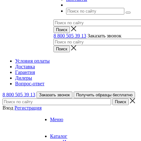
8 800 505 39 13
Заказать звонок
Условия оплаты
Доставка
Гарантия
Дилеры
Вопрос-ответ
8 800 505 39 13
Заказать звонок
Получить образцы бесплатно
Вход
Регистрация
Меню
Каталог