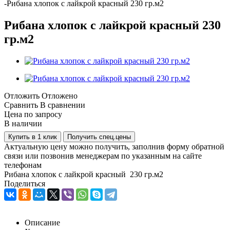
-
Рибана хлопок с лайкрой красный 230 гр.м2
Рибана хлопок с лайкрой красный 230
гр.м2
Отложить
Отложено
Сравнить
В сравнении
Цена по запросу
В наличии
Купить в 1 клик
Получить спец.цены
Актуальную цену можно получить, заполнив форму обратной
связи или позвонив менеджерам по указанным на сайте
телефонам
Рибана хлопок с лайкрой красный 230 гр.м2
Поделиться
Описание