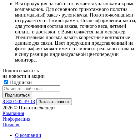
Вся продукция на сайте отгружается упаковками кроме
компаньонов. Для основного трикотажного полотна
минимальный заказ - рулон/пачка. Полотно-компаньон
отгружается от 1 килограмма. После оформления заказа,
для уточнения состава заказа, точного веса, деталей
оплаты и доставки, с Вами свяжется наш менеджер.
Убедительная просьба давать корректные контактные
данные для связи. Цвет продукции представленный на
фотографиях может иметь отличия от реального товара
в силу разницы индивидуальной цветопередачи
монитора.
Подписывайтесь
на новости и акции
Подписки
8 800 505 39 13
Заказать звонок
2026 © ПолотноЭксперт
Компания
Информация
Помощь
О компании