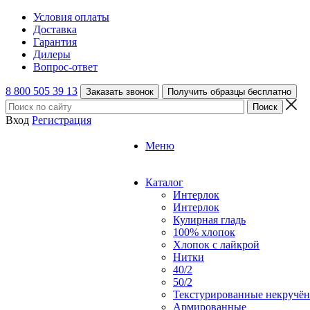
Условия оплаты
Доставка
Гарантия
Дилеры
Вопрос-ответ
8 800 505 39 13
Заказать звонок
Получить образцы бесплатно
Вход
Регистрация
Меню
Каталог
Интерлок
Интерлок
Кулирная гладь
100% хлопок
Хлопок с лайкрой
Нитки
40/2
50/2
Текстурированные некручё
Армированные