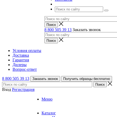
8 800 505 39 13
Заказать звонок
Условия оплаты
Доставка
Гарантия
Дилеры
Вопрос-ответ
8 800 505 39 13
Заказать звонок
Получить образцы бесплатно
Вход
Регистрация
Меню
Каталог