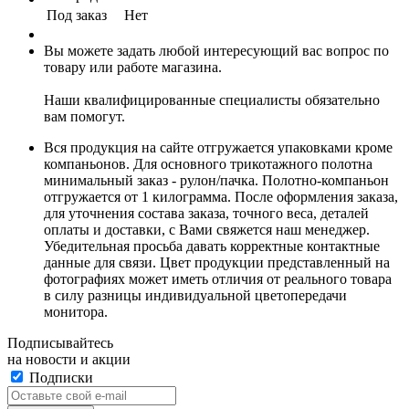
Под заказ
Нет
Вы можете задать любой интересующий вас вопрос по
товару или работе магазина.
Наши квалифицированные специалисты обязательно
вам помогут.
Вся продукция на сайте отгружается упаковками кроме
компаньонов. Для основного трикотажного полотна
минимальный заказ - рулон/пачка. Полотно-компаньон
отгружается от 1 килограмма. После оформления заказа,
для уточнения состава заказа, точного веса, деталей
оплаты и доставки, с Вами свяжется наш менеджер.
Убедительная просьба давать корректные контактные
данные для связи. Цвет продукции представленный на
фотографиях может иметь отличия от реального товара
в силу разницы индивидуальной цветопередачи
монитора.
Подписывайтесь
на новости и акции
Подписки