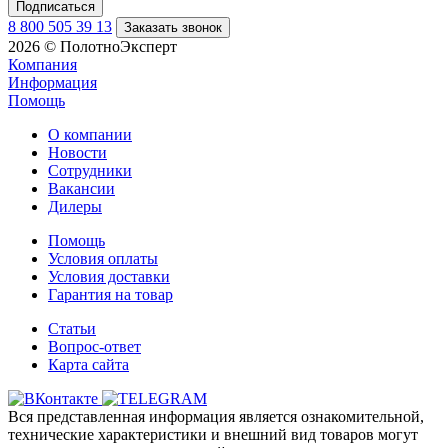
8 800 505 39 13
Заказать звонок
2026 © ПолотноЭксперт
Компания
Информация
Помощь
О компании
Новости
Сотрудники
Вакансии
Дилеры
Помощь
Условия оплаты
Условия доставки
Гарантия на товар
Статьи
Вопрос-ответ
Карта сайта
Вся представленная информация является ознакомительной,
технические характеристики и внешний вид товаров могут