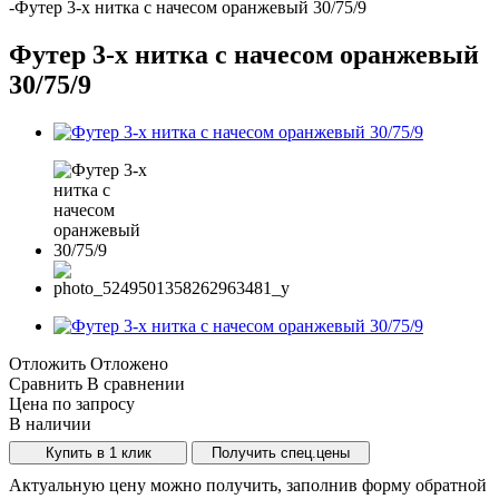
-
Футер 3-х нитка с начесом оранжевый 30/75/9
Футер 3-х нитка с начесом оранжевый
30/75/9
Отложить
Отложено
Сравнить
В сравнении
Цена по запросу
В наличии
Купить в 1 клик
Получить спец.цены
Актуальную цену можно получить, заполнив форму обратной