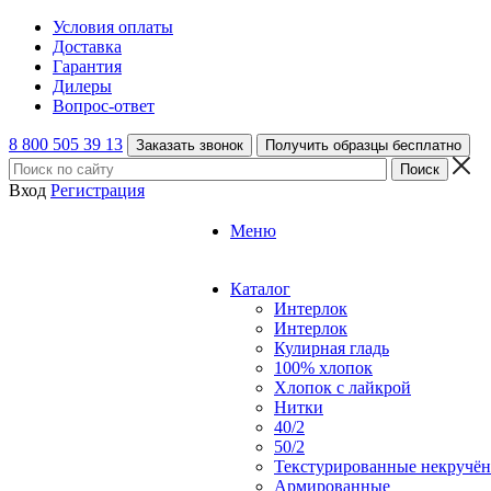
Условия оплаты
Доставка
Гарантия
Дилеры
Вопрос-ответ
8 800 505 39 13
Заказать звонок
Получить образцы бесплатно
Вход
Регистрация
Меню
Каталог
Интерлок
Интерлок
Кулирная гладь
100% хлопок
Хлопок с лайкрой
Нитки
40/2
50/2
Текстурированные некручё
Армированные