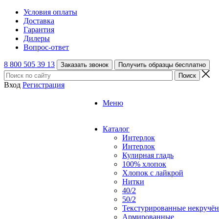
Условия оплаты
Доставка
Гарантия
Дилеры
Вопрос-ответ
8 800 505 39 13
Заказать звонок
Получить образцы бесплатно
Вход
Регистрация
Меню
Каталог
Интерлок
Интерлок
Кулирная гладь
100% хлопок
Хлопок с лайкрой
Нитки
40/2
50/2
Текстурированные некручё
Армированные