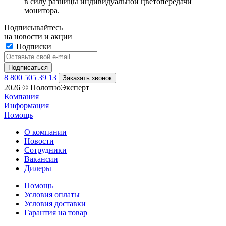
в силу разницы индивидуальной цветопередачи
монитора.
Подписывайтесь
на новости и акции
Подписки
8 800 505 39 13
Заказать звонок
2026 © ПолотноЭксперт
Компания
Информация
Помощь
О компании
Новости
Сотрудники
Вакансии
Дилеры
Помощь
Условия оплаты
Условия доставки
Гарантия на товар