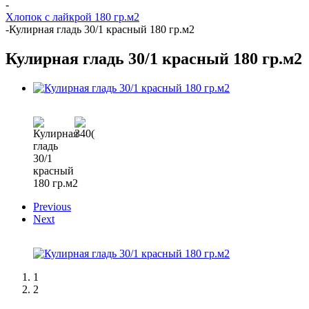
-
Хлопок с лайкрой 180 гр.м2
-
Кулирная гладь 30/1 красный 180 гр.м2
Кулирная гладь 30/1 красный 180 гр.м2
Previous
Next
1
2