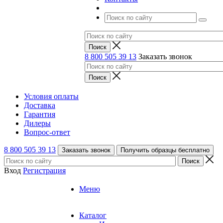
8 800 505 39 13
Заказать звонок
Условия оплаты
Доставка
Гарантия
Дилеры
Вопрос-ответ
8 800 505 39 13
Заказать звонок
Получить образцы бесплатно
Вход
Регистрация
Меню
Каталог