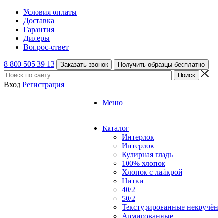
Условия оплаты
Доставка
Гарантия
Дилеры
Вопрос-ответ
8 800 505 39 13
Заказать звонок
Получить образцы бесплатно
Вход
Регистрация
Меню
Каталог
Интерлок
Интерлок
Кулирная гладь
100% хлопок
Хлопок с лайкрой
Нитки
40/2
50/2
Текстурированные некручё
Армированные