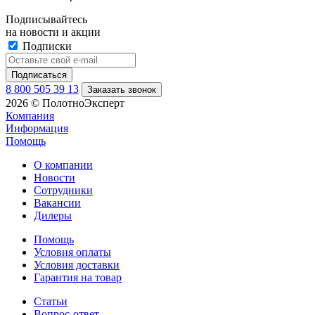
Подписывайтесь
на новости и акции
Подписки
8 800 505 39 13
Заказать звонок
2026 © ПолотноЭксперт
Компания
Информация
Помощь
О компании
Новости
Сотрудники
Вакансии
Дилеры
Помощь
Условия оплаты
Условия доставки
Гарантия на товар
Статьи
Вопрос-ответ