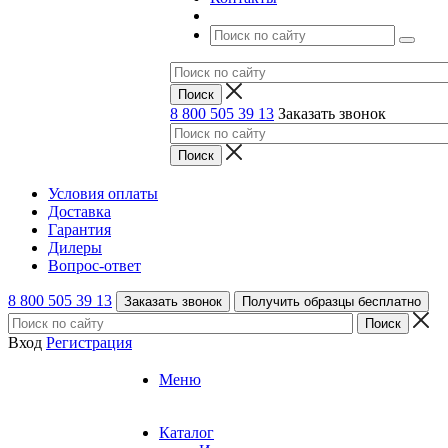
8 800 505 39 13
Заказать звонок
Условия оплаты
Доставка
Гарантия
Дилеры
Вопрос-ответ
8 800 505 39 13
Заказать звонок
Получить образцы бесплатно
Вход
Регистрация
Меню
Каталог