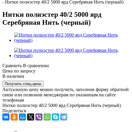
-
Нитки полиэстер 40/2 5000 ярд Серебряная Нить (черный)
Нитки полиэстер 40/2 5000 ярд
Серебряная Нить (черный)
Сравнить
В сравнении
Цена по запросу
В наличии
Получить спец.цены
Актуальную цену можно получить, заполнив форму обратной
связи или позвонив менеджерам по указанным на сайте
телефонам
Нитки полиэстер 40/2 5000 ярд Серебряная Нить (черный)
Поделиться