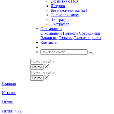
2-х нитка с П/Э
Шнурок
Без наконечника (кг)
С наконечником
Экстрафор
Экстрафор
О компании
О компании
Новости
Сотрудники
Вакансии
Отзывы
Скачать прайсы
Контакты
Главная
-
Каталог
-
Нитки
-
Нитки 40/2