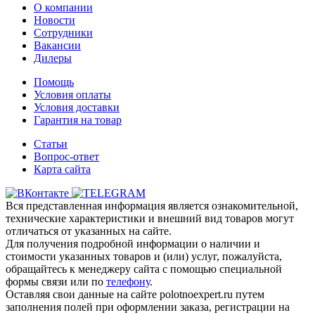
О компании
Новости
Сотрудники
Вакансии
Дилеры
Помощь
Условия оплаты
Условия доставки
Гарантия на товар
Статьи
Вопрос-ответ
Карта сайта
Вся представленная информация является ознакомительной,
технические характеристики и внешний вид товаров могут
отличаться от указанных на сайте.
Для получения подробной информации о наличии и
стоимости указанных товаров и (или) услуг, пожалуйста,
обращайтесь к менеджеру сайта с помощью специальной
формы связи или по
телефону
.
Оставляя свои данные на сайте polotnoexpert.ru путем
заполнения полей при оформлении заказа, регистрации на