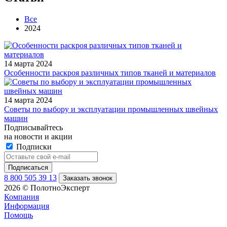
Все
2024
14 марта 2024
Особенности раскроя различных типов тканей и материалов
14 марта 2024
Советы по выбору и эксплуатации промышленных швейных
машин
Подписывайтесь
на новости и акции
Подписки
8 800 505 39 13
Заказать звонок
2026 © ПолотноЭксперт
Компания
Информация
Помощь