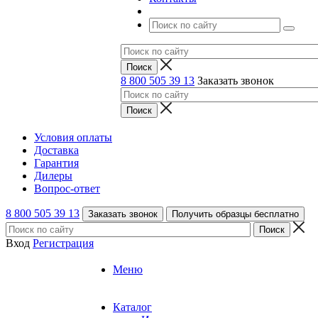
8 800 505 39 13
Заказать звонок
Условия оплаты
Доставка
Гарантия
Дилеры
Вопрос-ответ
8 800 505 39 13
Заказать звонок
Получить образцы бесплатно
Вход
Регистрация
Меню
Каталог