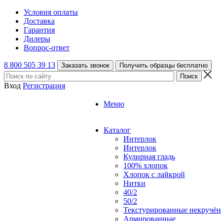
Условия оплаты
Доставка
Гарантия
Дилеры
Вопрос-ответ
8 800 505 39 13
Заказать звонок
Получить образцы бесплатно
Вход
Регистрация
Меню
Каталог
Интерлок
Интерлок
Кулирная гладь
100% хлопок
Хлопок с лайкрой
Нитки
40/2
50/2
Текстурированные некручё
Армированные